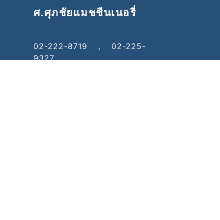
ศ.ศุภชัยแมชชีนเนอรี่
02-222-8719
,
02-225-
9327