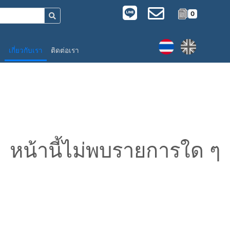
0
อ
เกี่ยวกับเรา
ติดต่อเรา
หน้านี้ไม่พบรายการใด ๆ